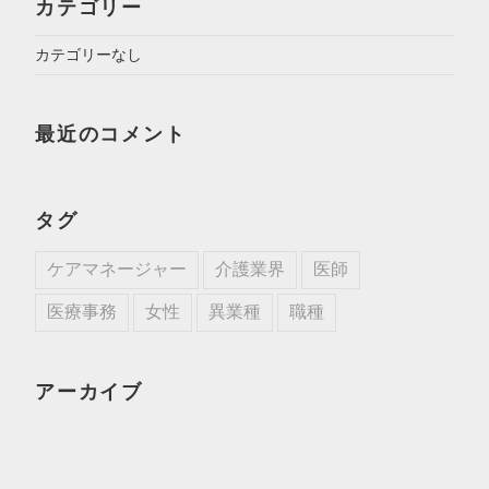
カテゴリー
カテゴリーなし
最近のコメント
タグ
ケアマネージャー
介護業界
医師
医療事務
女性
異業種
職種
アーカイブ