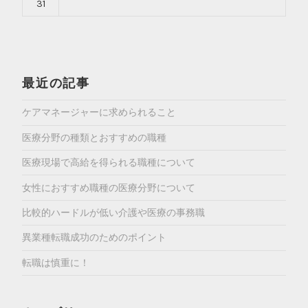
31
最近の記事
ケアマネージャーに求められること
医療分野の種類とおすすめの職種
医療現場で高給を得られる職種について
女性におすすめ職種の医療分野について
比較的ハードルが低い介護や医療の事務職
異業種転職成功のためのポイント
転職は慎重に！