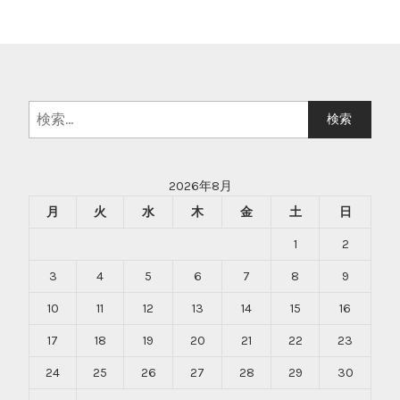
検
索:
2026年8月
月
火
水
木
金
土
日
1
2
3
4
5
6
7
8
9
10
11
12
13
14
15
16
17
18
19
20
21
22
23
24
25
26
27
28
29
30