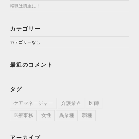
転職は慎重に！
カテゴリー
カテゴリーなし
最近のコメント
タグ
ケアマネージャー
介護業界
医師
医療事務
女性
異業種
職種
アーカイブ