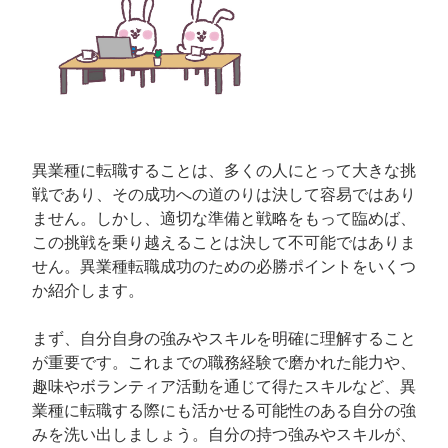
異業種に転職することは、多くの人にとって大きな挑
戦であり、その成功への道のりは決して容易ではあり
ません。しかし、適切な準備と戦略をもって臨めば、
この挑戦を乗り越えることは決して不可能ではありま
せん。異業種転職成功のための必勝ポイントをいくつ
か紹介します。
まず、自分自身の強みやスキルを明確に理解すること
が重要です。これまでの職務経験で磨かれた能力や、
趣味やボランティア活動を通じて得たスキルなど、異
業種に転職する際にも活かせる可能性のある自分の強
みを洗い出しましょう。自分の持つ強みやスキルが、