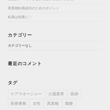
異業種転職成功のためのポイント
転職は慎重に！
カテゴリー
カテゴリーなし
最近のコメント
タグ
ケアマネージャー
介護業界
医師
医療事務
女性
異業種
職種